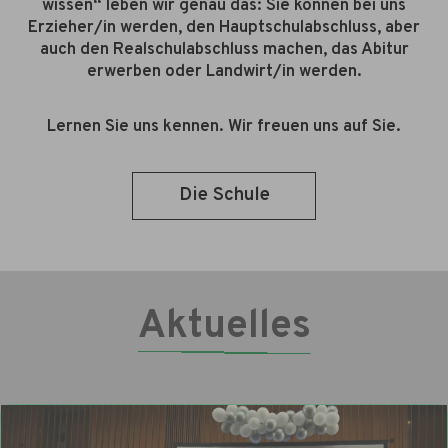
wissen“ leben wir genau das: Sie können bei uns
Erzieher/in werden, den Hauptschulabschluss, aber
auch den Realschulabschluss machen, das Abitur
erwerben oder Landwirt/in werden.
Lernen Sie uns kennen. Wir freuen uns auf Sie.
Die Schule
Aktuelles