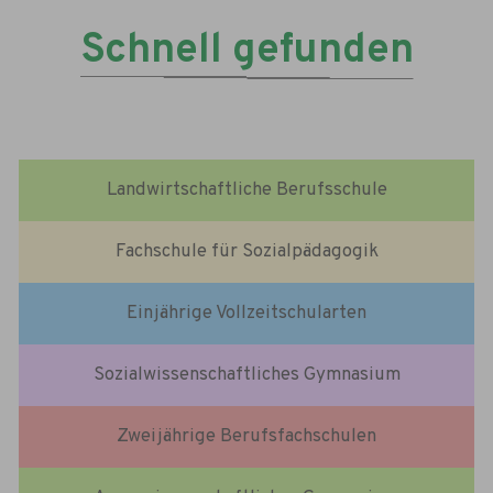
Schnell gefunden
Landwirtschaftliche Berufsschule
Fachschule für Sozialpädagogik
Einjährige Vollzeitschularten
Sozialwissenschaftliches Gymnasium
Zweijährige Berufsfachschulen