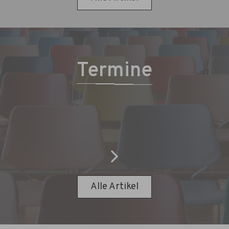
Termine
Alle Artikel