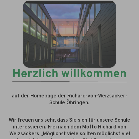
Herzlich willkommen
auf der Homepage der Richard-von-Weizsäcker-
Schule Öhringen.
Wir freuen uns sehr, dass Sie sich für unsere Schule
interessieren. Frei nach dem Motto Richard von
Weizsäckers „Möglichst viele sollten möglichst viel